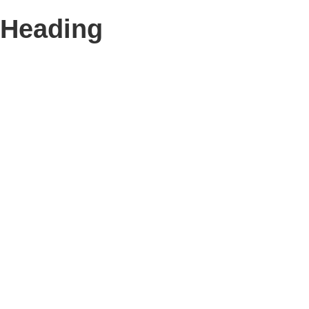
Heading