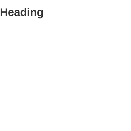
Heading