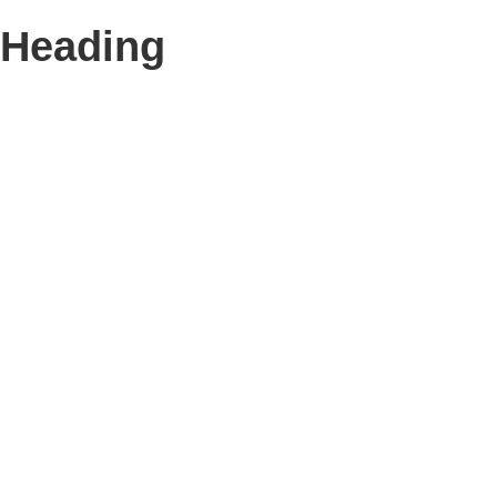
Heading