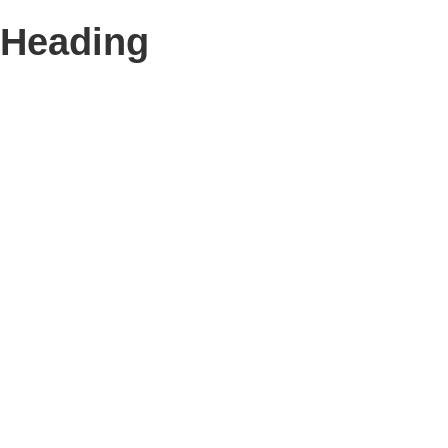
Heading