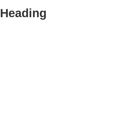
Heading