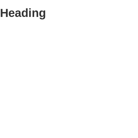
Heading