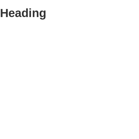
Heading