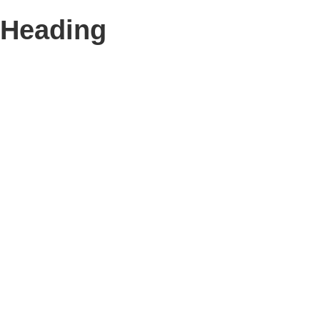
Heading