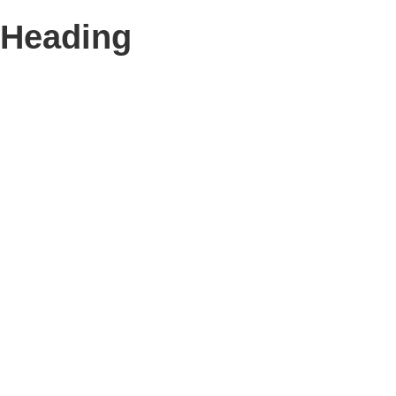
Heading