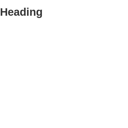
Heading