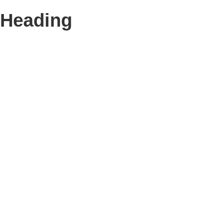
Heading