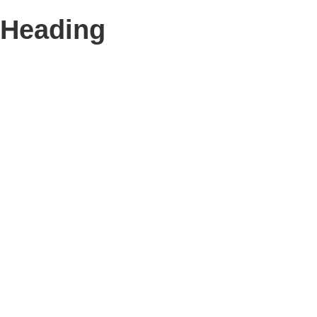
Heading