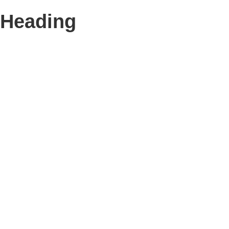
Heading