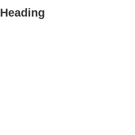
Heading