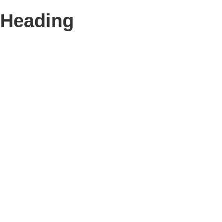
Heading