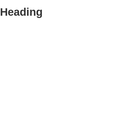
Heading