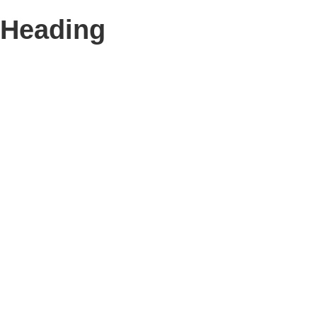
Heading