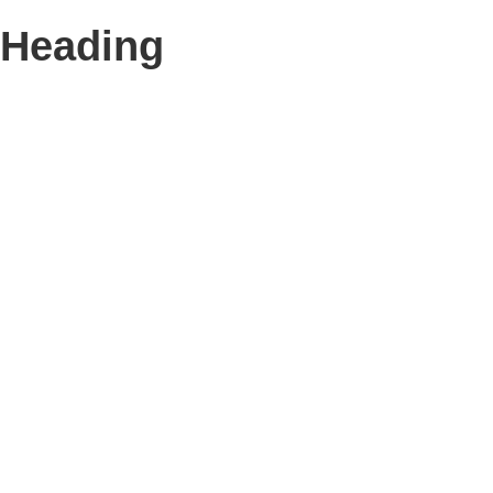
Heading