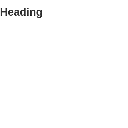
Heading