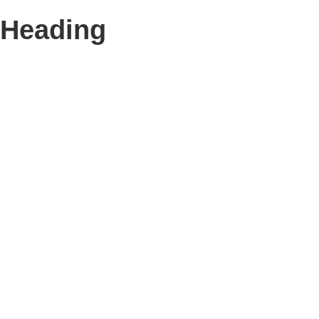
Heading