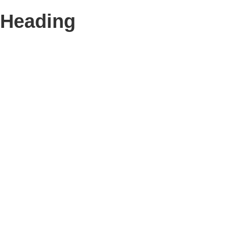
Heading