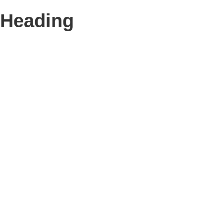
Heading